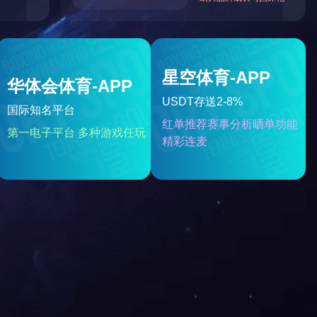
蔽系列
含氟高分子
定制化高分子
 T3