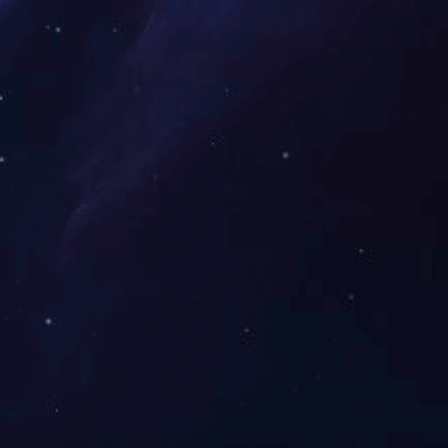
<
1
>