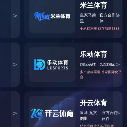
产品中心
米兰（中国）体育·官方网站
特种尼龙
聚砜
聚芳醚酮